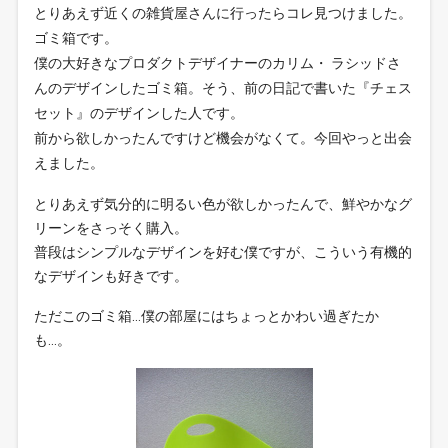
とりあえず近くの雑貨屋さんに行ったらコレ見つけました。
ゴミ箱です。
僕の大好きなプロダクトデザイナーのカリム・ ラシッドさ
んのデザインしたゴミ箱。そう、前の日記で書いた『チェス
セット』のデザインした人です。
前から欲しかったんですけど機会がなくて。今回やっと出会
えました。
とりあえず気分的に明るい色が欲しかったんで、鮮やかなグ
リーンをさっそく購入。
普段はシンプルなデザインを好む僕ですが、こういう有機的
なデザインも好きです。
ただこのゴミ箱…僕の部屋にはちょっとかわい過ぎたか
も…。