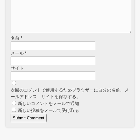
名前
*
メール
*
サイト
次回のコメントで使用するためブラウザーに自分の名前、メ
ールアドレス、サイトを保存する。
新しいコメントをメールで通知
新しい投稿をメールで受け取る