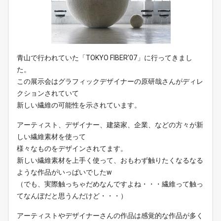
青山で行われていた「TOKYO FIBER’07」に行ってきまし
た。
この展示会はグラフィックデザイナーの原研哉さんがディレ
クションされていて
新しい繊維の可能性を示されています。
アーティスト、デザイナー、建築家、企業、などの方々が新
しい繊維素材を使って
様々なものをデザインされてます。
新しい繊維素材を上手く使って、おもわず触りたくなるなる
ような作品がいっぱいでしたw
（でも、実際触っちゃだめなんですよね・・・繊維って触っ
てなんぼだと思うんだけど・・・）
アーティストやデザイナーさんの作品は感覚的な作品が多く