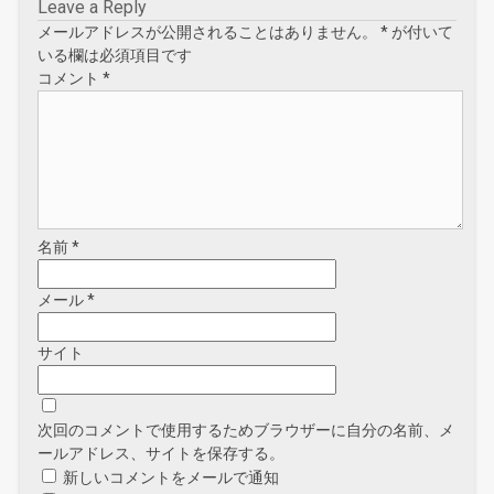
Leave a Reply
メールアドレスが公開されることはありません。
*
が付いて
いる欄は必須項目です
コメント
*
名前
*
メール
*
サイト
次回のコメントで使用するためブラウザーに自分の名前、メ
ールアドレス、サイトを保存する。
新しいコメントをメールで通知