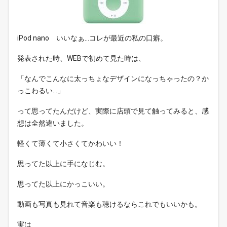
iPod nano いいなぁ…コレが最近の私の口癖。
発表された時、WEBで初めて見た時は、
「なんでこんなに太っちょなデザインになっちゃったの？か
っこわるい…」
って思ってたんだけど、実際に店頭で見て触ってみると、感
想は全然違いました。
軽くて薄くて小さくてかわいい！
思ってた以上に手になじむ。
思ってた以上にかっこいい。
動画も写真も見れて音楽も聴けるならこれでもいいかも。
実は