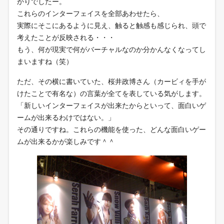
かりでしたー。
これらのインターフェイスを全部あわせたら、
実際にそこにあるように見え、触ると触感も感じられ、頭で
考えたことが反映される・・・
もう、何が現実で何がバーチャルなのか分かんなくなってし
まいますね（笑）
ただ、その横に書いていた、桜井政博さん（カービィを手が
けたことで有名な）の言葉が全てを表している気がします。
「新しいインターフェイスが出来たからといって、面白いゲ
ームが出来るわけではない。」
その通りですね。これらの機能を使った、どんな面白いゲー
ムが出来るかが楽しみです＾＾