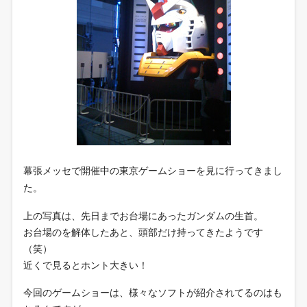
幕張メッセで開催中の東京ゲームショーを見に行ってきまし
た。
上の写真は、先日までお台場にあったガンダムの生首。
お台場のを解体したあと、頭部だけ持ってきたようです
（笑）
近くで見るとホント大きい！
今回のゲームショーは、様々なソフトが紹介されてるのはも