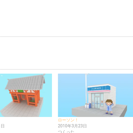
ローソン！
1日
2010年3月23日
つくった