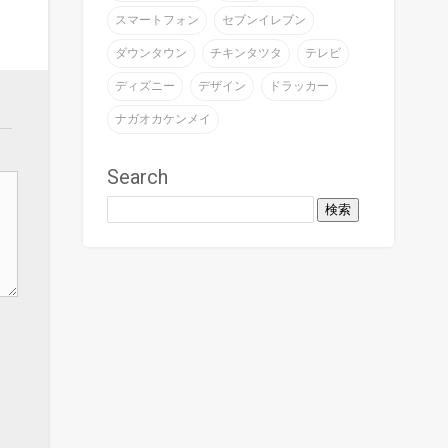
スマートフォン
セブンイレブン
ダウンタウン
チキンタツタ
テレビ
ディズニー
デザイン
ドラッカー
ナガオカケンメイ
Search