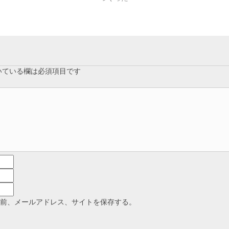
いている欄は必須項目です
名前、メールアドレス、サイトを保存する。