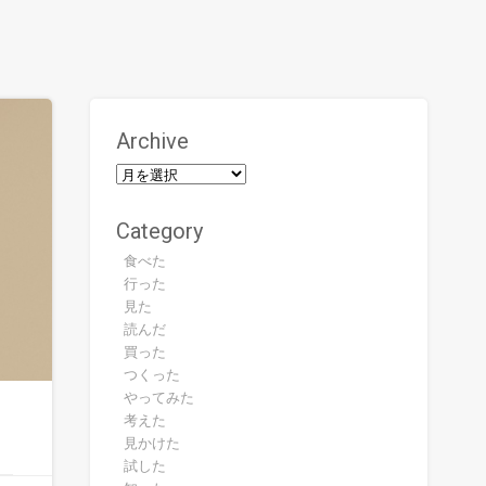
Archive
Category
食べた
行った
見た
読んだ
買った
つくった
やってみた
考えた
見かけた
試した