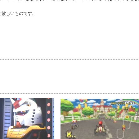
て欲しいものです。