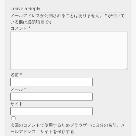
Leave a Reply
メールアドレスが公開されることはありません。
*
が付いて
いる欄は必須項目です
コメント
*
名前
*
メール
*
サイト
次回のコメントで使用するためブラウザーに自分の名前、メ
ールアドレス、サイトを保存する。