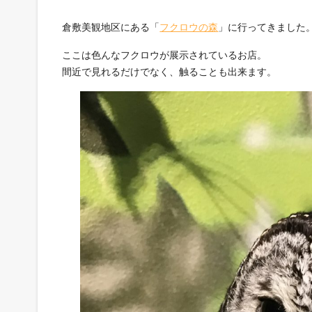
倉敷美観地区にある「
フクロウの森
」に行ってきました
ここは色んなフクロウが展示されているお店。
間近で見れるだけでなく、触ることも出来ます。