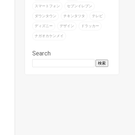
スマートフォン
セブンイレブン
ダウンタウン
チキンタツタ
テレビ
ディズニー
デザイン
ドラッカー
ナガオカケンメイ
Search