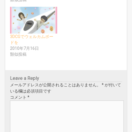
3DCGでウェルカムボー
ドを
2010年7月16日
類似投稿
Leave a Reply
メールアドレスが公開されることはありません。
*
が付いて
いる欄は必須項目です
コメント
*