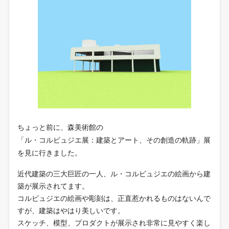
ちょっと前に、森美術館の
「ル・コルビュジエ展：建築とアート、その創造の軌跡」展
を見に行きました。
近代建築の三大巨匠の一人、ル・コルビュジエの絵画から建
築が展示されてます。
コルビュジエの絵画や彫刻は、正直惹かれるものはないんで
すが、建築はやはり美しいです。
スケッチ、模型、プロダクトが展示され非常に見やすく楽し